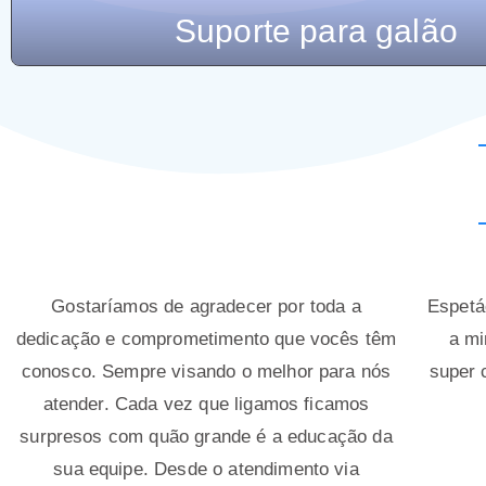
Bomba para galão
Gostaríamos de agradecer por toda a
Espetá
dedicação e comprometimento que vocês têm
a mi
conosco. Sempre visando o melhor para nós
super 
atender. Cada vez que ligamos ficamos
surpresos com quão grande é a educação da
sua equipe. Desde o atendimento via