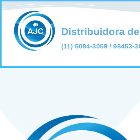
Distribuidora d
(11) 5084-3059 / 98453-