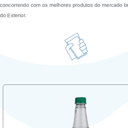
concorrendo com os melhores produtos do mercado bra
do Exterior.