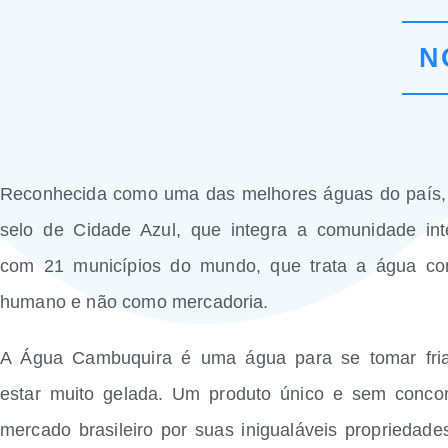
N
Reconhecida como uma das melhores águas do país,
selo de Cidade Azul, que integra a comunidade int
com 21 municípios do mundo, que trata a água com
humano e não como mercadoria.
A Água Cambuquira é uma água para se tomar fri
estar muito gelada. Um produto único e sem concor
mercado brasileiro por suas inigualáveis propriedades